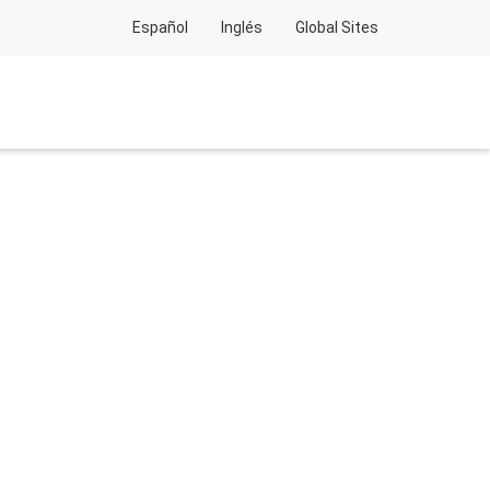
Español
Inglés
Global Sites