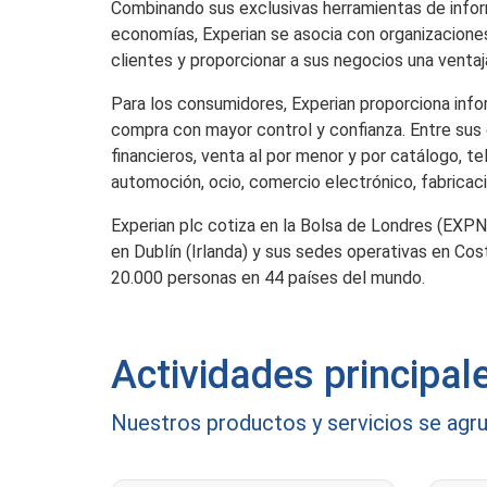
Combinando sus exclusivas herramientas de infor
economías, Experian se asocia con organizaciones
clientes y proporcionar a sus negocios una ventaj
Para los consumidores, Experian proporciona info
compra con mayor control y confianza. Entre sus 
financieros, venta al por menor y por catálogo, t
automoción, ocio, comercio electrónico, fabricaci
Experian plc cotiza en la Bolsa de Londres (EXPN
en Dublín (Irlanda) y sus sedes operativas en Cos
20.000 personas en 44 países del mundo.
Actividades principal
Nuestros productos y servicios se agru